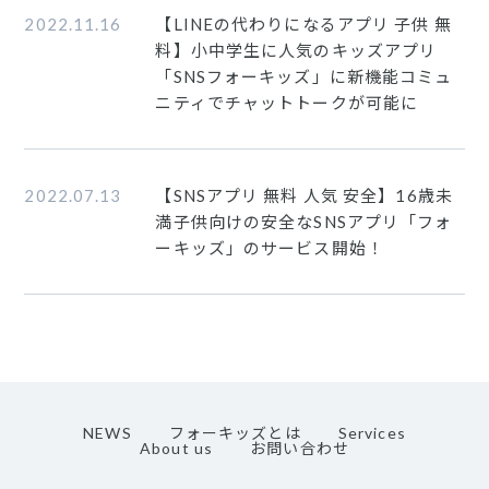
2022.11.16
【LINEの代わりになるアプリ 子供 無
料】小中学生に人気のキッズアプリ
「SNSフォーキッズ」に新機能コミュ
ニティでチャットトークが可能に
2022.07.13
【SNSアプリ 無料 人気 安全】16歳未
満子供向けの安全なSNSアプリ「フォ
ーキッズ」のサービス開始！
NEWS
フォーキッズとは
Services
About us
お問い合わせ