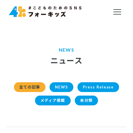
NEWS
ニュース
全ての記事
NEWS
Press Release
メディア掲載
未分類