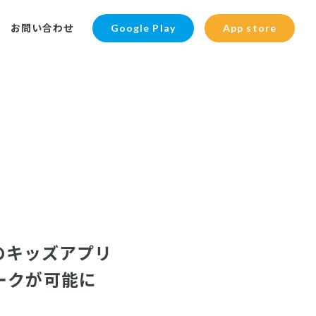
お問い合わせ
Google Play
App store
のキッズアプリ
ークが可能に