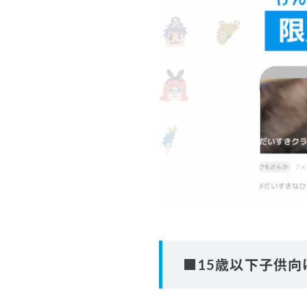
■15歳以下子供向