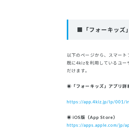
■「フォーキッズ
以下のページから、スマート
既に4kizを利用している
だけます。
◉「フォーキッズ」アプリ
https://app.4kiz.jp/lp/001/i
​◉ iOS版（App Store）
https://apps.apple.com/jp/