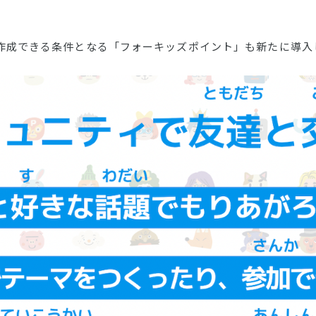
作成できる条件となる「フォーキッズポイント」も新たに導入