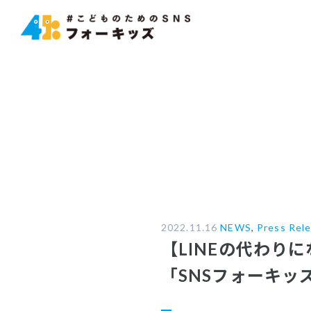
2022.11.16
NEWS
,
Press Rel
【LINEの代わり
「SNSフォーキ