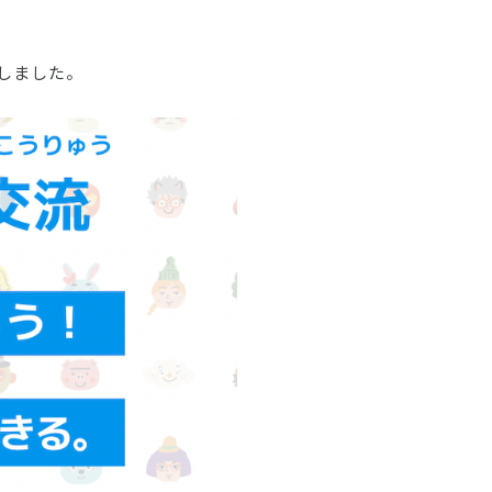
しました。