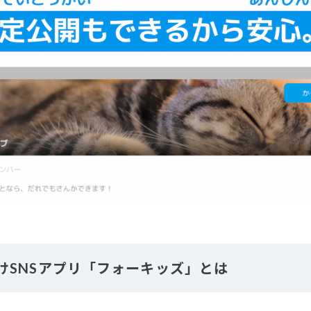
けSNSアプリ「フォーキッズ」とは