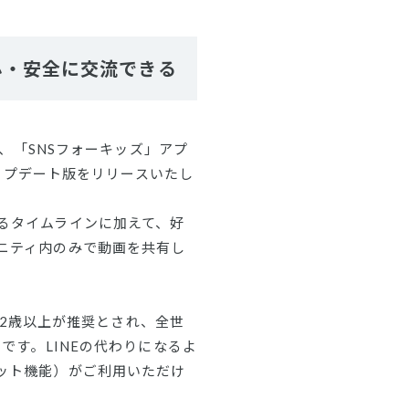
心・安全に交流できる
は、「SNSフォーキッズ」アプ
アップデート版をリリースいたし
るタイムラインに加えて、好
ニティ内のみで動画を共有し
12歳以上が推奨とされ、全世
です。LINEの代わりになるよ
ット機能）がご利用いただけ