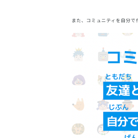
また、コミュニティを自分で