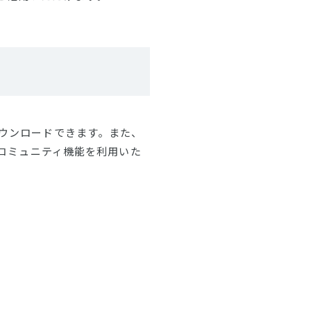
ウンロードできます。また、
てコミュニティ機能を利用いた