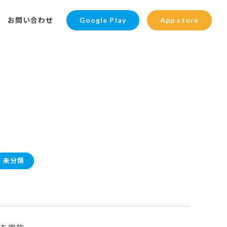
お問い合わせ
Google Play
App store
未分類