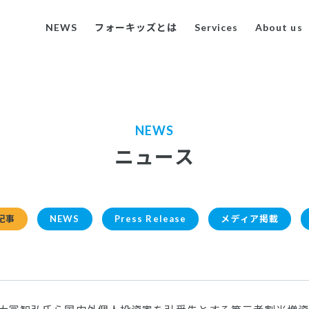
NEWS
フォーキッズとは
Services
About us
NEWS
ニュース
記事
NEWS
Press Release
メディア掲載