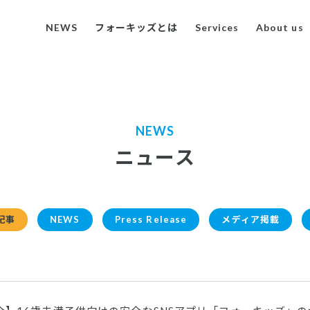
NEWS
フォーキッズとは
Services
About us
NEWS
ニュース
記事
NEWS
Press Release
メディア掲載