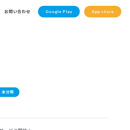
お問い合わせ
Google Play
App store
未分類