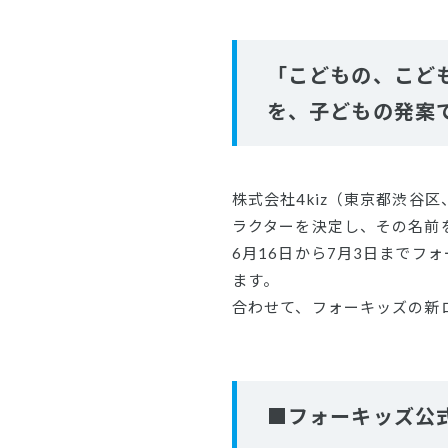
「こどもの、こど
を、子どもの発案
株式会社4kiz（東京都渋谷
ラクターを決定し、その名前
6月16日から7月3日までフ
ます。
合わせて、フォーキッズの新
■フォーキッズ公