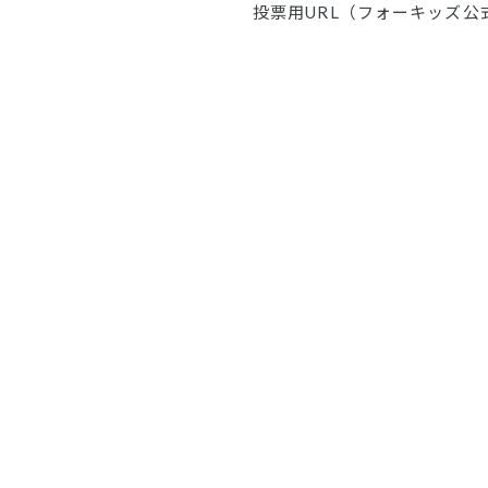
投票用URL（フォーキッズ公式