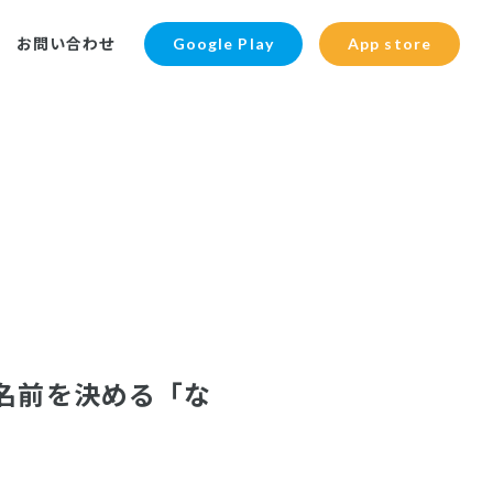
お問い合わせ
Google Play
App store
の名前を決める「な