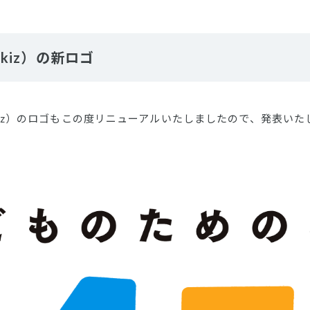
kiz）の新ロゴ
iz）のロゴもこの度リニューアルいたしましたので、発表いた