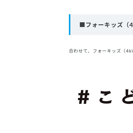
■フォーキッズ（4
合わせて、フォーキッズ（4k