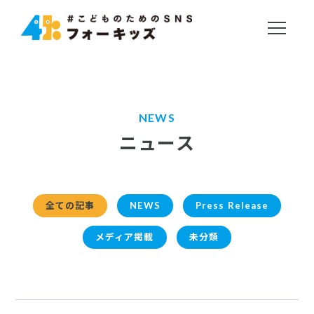
NEWS
ニュース
全ての記事
NEWS
Press Release
メディア掲載
未分類