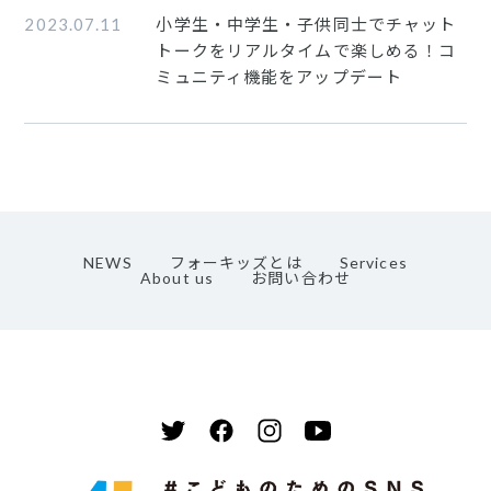
2023.07.11
小学生・中学生・子供同士でチャット
トークをリアルタイムで楽しめる！コ
ミュニティ機能をアップデート
NEWS
フォーキッズとは
Services
About us
お問い合わせ