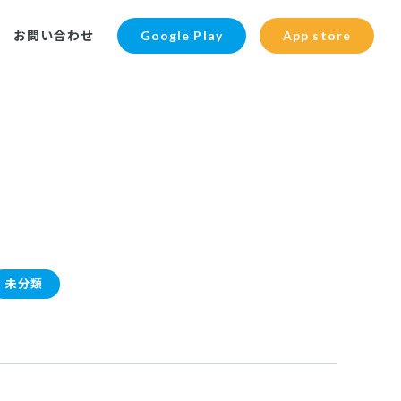
お問い合わせ
Google Play
App store
未分類