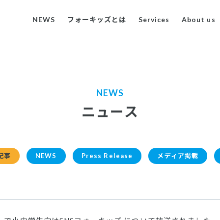
NEWS
フォーキッズとは
Services
About us
NEWS
ニュース
記事
NEWS
Press Release
メディア掲載