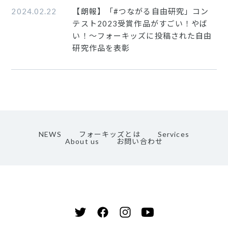
2024.02.22
【朗報】「#つながる自由研究」コン
テスト2023受賞作品がすごい！やば
い！〜フォーキッズに投稿された自由
研究作品を表彰
NEWS
フォーキッズとは
Services
About us
お問い合わせ