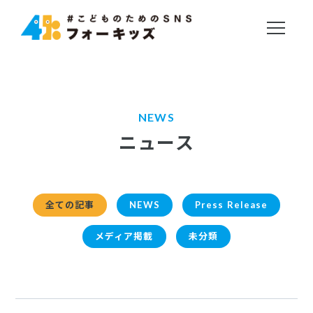
NEWS
ニュース
全ての記事
NEWS
Press Release
メディア掲載
未分類