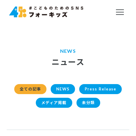
NEWS
ニュース
全ての記事
NEWS
Press Release
メディア掲載
未分類