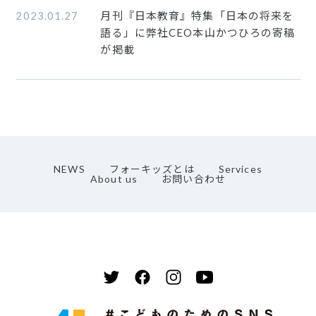
2023.01.27
月刊『日本教育』特集「日本の将来を
語る」に弊社CEO本山かつひろの寄稿
が掲載
NEWS
フォーキッズとは
Services
About us
お問い合わせ