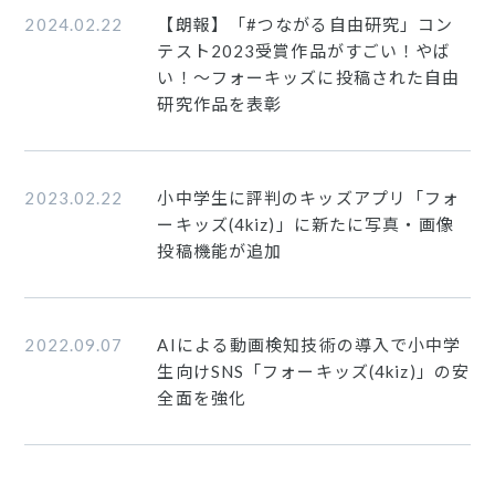
2024.02.22
【朗報】「#つながる自由研究」コン
テスト2023受賞作品がすごい！やば
い！〜フォーキッズに投稿された自由
研究作品を表彰
2023.02.22
小中学生に評判のキッズアプリ「フォ
ーキッズ(4kiz)」に新たに写真・画像
投稿機能が追加
2022.09.07
AIによる動画検知技術の導入で小中学
生向けSNS「フォーキッズ(4kiz)」の安
全面を強化