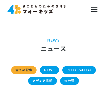
NEWS
ニュース
全ての記事
NEWS
Press Release
メディア掲載
未分類