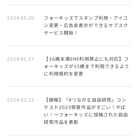
2024.05.20
フォーキッズでスタンプ利用・アイコ
ン変更・広告非表示ができるサブスク
サービス開始！
2024.05.17
【16歳未満SNS利用禁止にも対応】フ
ォーキッズが15歳まで利用できるよう
に利用規約を変更
2024.02.22
【朗報】「#つながる自由研究」コン
テスト2023受賞作品がすごい！やば
い！〜フォーキッズに投稿された自由
研究作品を表彰