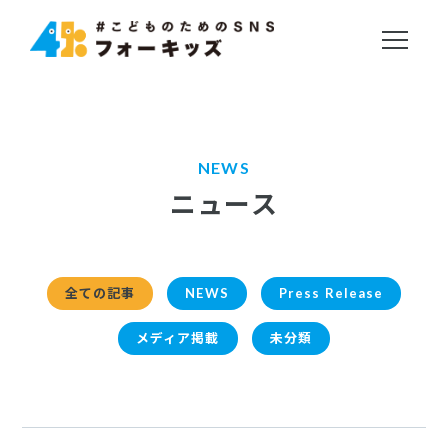
NEWS
ニュース
全ての記事
NEWS
Press Release
メディア掲載
未分類