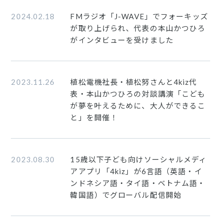
2024.02.18
FMラジオ「J-WAVE」でフォーキッズ
が取り上げられ、代表の本山かつひろ
がインタビューを受けました
2023.11.26
植松電機社長・植松努さんと4kiz代
表・本山かつひろの対談講演「こども
が夢を叶えるために、大人ができるこ
と」を開催！
2023.08.30
15歳以下子ども向けソーシャルメディ
アアプリ「4kiz」が6言語（英語・イ
ンドネシア語・タイ語・ベトナム語・
韓国語）でグローバル配信開始