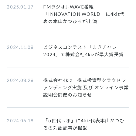
2025.01.17
FMラジオJ-WAVE番組
「INNOVATION WORLD」に4kiz代
表の本山かつひろが出演
2024.11.08
ビジネスコンテスト「まきチャレ
2024」で株式会社4kizが準大賞受賞
2024.08.28
株式会社4kiz 株式投資型クラウドフ
ァンディング実施 及び オンライン事業
説明会開催のお知らせ
2024.06.18
「α世代ラボ」に4kiz代表本山かつひ
ろの対談記事が掲載