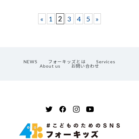
«
1
2
3
4
5
»
NEWS
フォーキッズとは
Services
About us
お問い合わせ