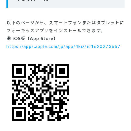
以下のページから、スマートフォンまたはタブレットに
フォーキッズアプリをインストールできます。
​◉ iOS版（App Store）
https://apps.apple.com/jp/app/4kiz/id1620273667