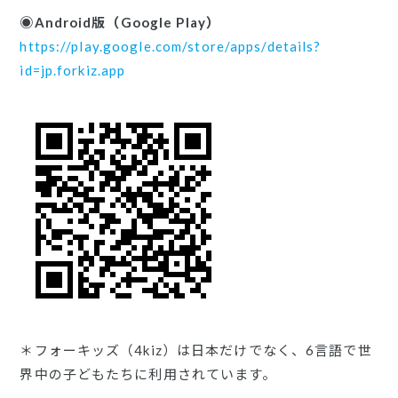
◉Android版（Google Play）
https://play.google.com/store/apps/details?
id=jp.forkiz.app
＊フォーキッズ（4kiz）は日本だけでなく、6言語で世
界中の子どもたちに利用されています。