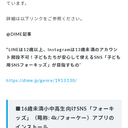
ています。
詳細は以下リンクをご参照ください。
@DIME記事
”LINEは12歳以上、Instagramは13歳未満のアカウン
ト開設不可！子どもたちが安心して使えるSNS「子ども
用SNSフォーキッズ」が目指すもの
”
https://dime.jp/genre/1913130
/
■16歳未満小中高生向けSNS「フォーキ
ッズ」（略称: 4k/フォーケー）アプリの
インストール