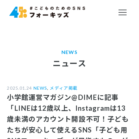
NEWS
ニュース
2025.01.24
NEWS
,
メディア掲載
小学館運営マガジン@DIMEに記事
「LINEは12歳以上、Instagramは13
歳未満のアカウント開設不可！子ども
たちが安心して使えるSNS「子ども用