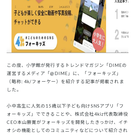
この度、小学館が発行するトレンドマガジン「DIMEの
運営するメディア「@DIME」に、「フォーキッズ」
（略称: 4k/フォーケー）を紹介する記事が掲載されま
した。
小中高生に人気の15歳以下子ども向けSNSアプリ「フ
ォーキッズ」でできることや、株式会社4kiz代表取締役
CEO本山勝寛がフォーキッズを開発したきっかけ、イチ
オシの機能としてのコミュニティなどについて紹介され