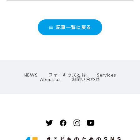
記事一覧に戻る
format_list_bulleted
NEWS
フォーキッズとは
Services
About us
お問い合わせ