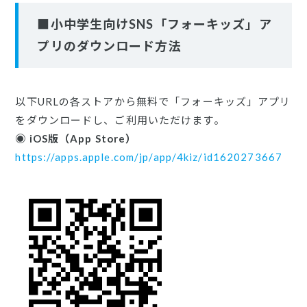
■小中学生向けSNS「フォーキッズ」ア
プリのダウンロード方法
以下URLの各ストアから無料で「フォーキッズ」アプリ
をダウンロードし、ご利用いただけます。
◉ iOS版（App Store）
https://apps.apple.com/jp/app/4kiz/id1620273667