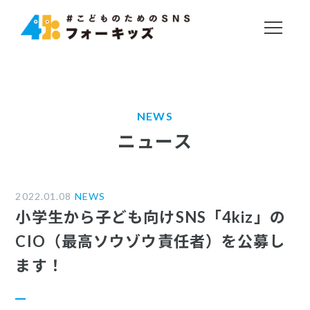
NEWS
ニュース
2022.01.08
NEWS
小学生から子ども向けSNS「4kiz」の
CIO（最高ソウゾウ責任者）を公募し
ます！